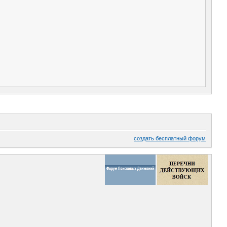
создать бесплатный форум