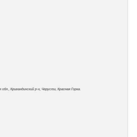
обл., Кривандинский р-н, Черусти, Красная Горка.