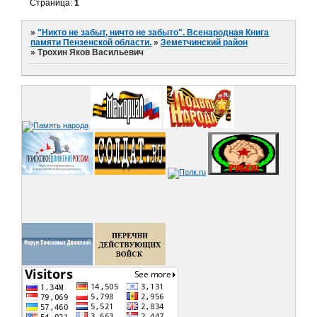
Страница:
1
»
"Никто не забыт, ничто не забыто". Всенародная Книга
памяти Пензенской области.
»
Земетчинский район
»
Трохин Яков Васильевич