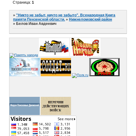
Страница:
1
»
"Никто не забыт, ничто не забыто". Всенародная Книга
памяти Пензенской области.
»
Нижнеломовский район
»
Белов Иван Авдеевич