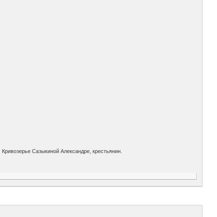
. Кривозерье Сазыкиной Александре, крестьянин.