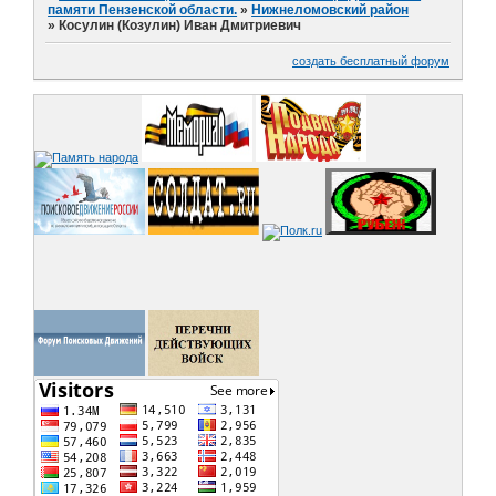
памяти Пензенской области.
»
Нижнеломовский район
»
Косулин (Козулин) Иван Дмитриевич
создать бесплатный форум