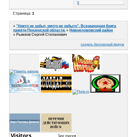
0
Страница:
1
»
"Никто не забыт, ничто не забыто". Всенародная Книга
памяти Пензенской области.
»
Нижнеломовский район
»
Рыжков Сергей Степанович
создать бесплатный форум