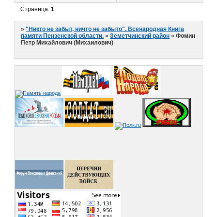
Страница:
1
»
"Никто не забыт, ничто не забыто". Всенародная Книга
памяти Пензенской области.
»
Земетчинский район
»
Фомин
Петр Михайлович (Михаилович)