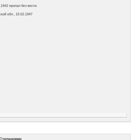
.1942 пропал без вести
ой обл., 15.02.1947
 Степанович