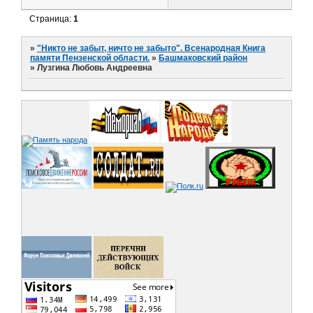
Страница:
1
»
"Никто не забыт, ничто не забыто". Всенародная Книга
памяти Пензенской области.
»
Башмаковский район
»
Лузгина Любовь Андреевна