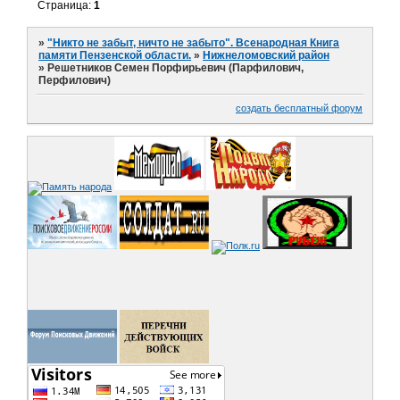
Страница:
1
»
"Никто не забыт, ничто не забыто". Всенародная Книга
памяти Пензенской области.
»
Нижнеломовский район
»
Решетников Семен Порфирьевич (Парфилович,
Перфилович)
создать бесплатный форум