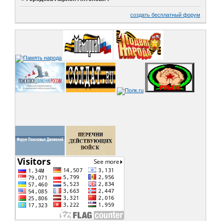
создать бесплатный форум