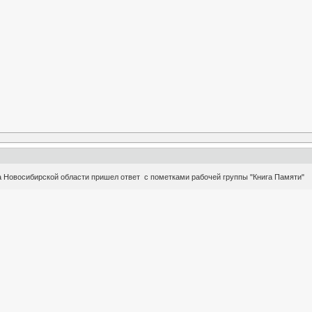
та Новосибирской области пришел ответ с пометками рабочей группы "Книга Памяти"