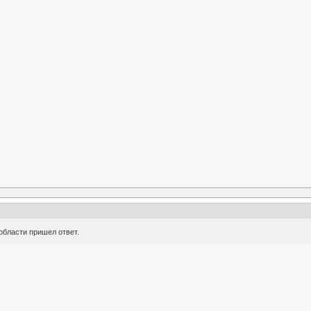
 области пришел ответ.