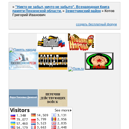
»
"Никто не забыт, ничто не забыто". Всенародная Книга
памяти Пензенской области.
»
Земетчинский район
»
Котов
Григорий Иванович
создать бесплатный форум