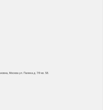
овна, Москва ул. Палиха д. 7/9 кв. 58.