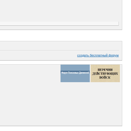
создать бесплатный форум