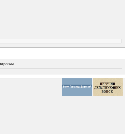
харович