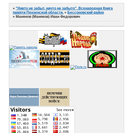
»
"Никто не забыт, ничто не забыто". Всенародная Книга
памяти Пензенской области.
»
Бессоновский район
»
Манянов (Маняков) Иван Федорович