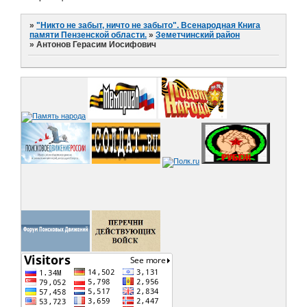
»
"Никто не забыт, ничто не забыто". Всенародная Книга
памяти Пензенской области.
»
Земетчинский район
»
Антонов Герасим Иосифович