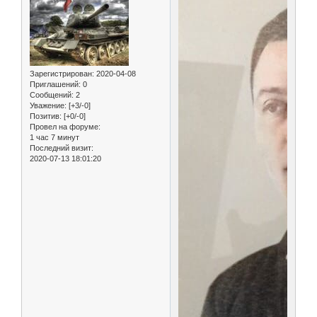
Зарегистрирован
: 2020-04-08
Приглашений:
0
Сообщений:
2
Уважение:
[+3/-0]
Позитив:
[+0/-0]
Провел на форуме:
1 час 7 минут
Последний визит:
2020-07-13 18:01:20