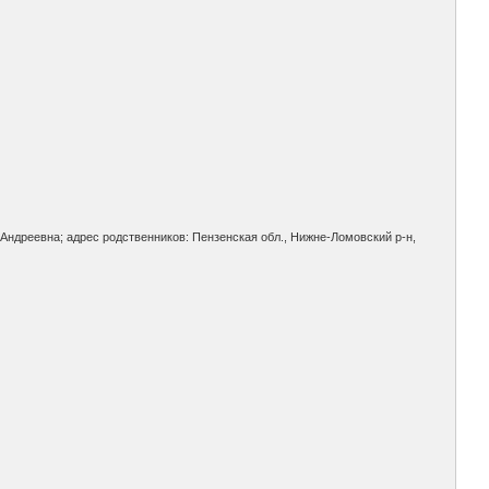
 Андреевна; адрес родственников: Пензенская обл., Нижне-Ломовский р-н,