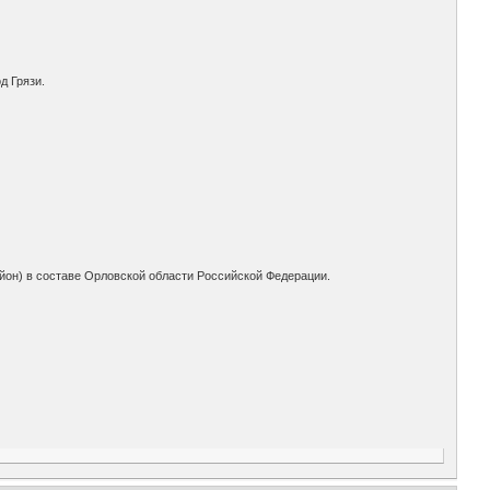
д Грязи.
йон) в составе Орловской области Российской Федерации.