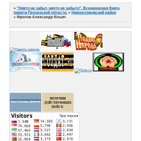
»
"Никто не забыт, ничто не забыто". Всенародная Книга
памяти Пензенской области.
»
Нижнеломовский район
»
Фролов Александр Ильич