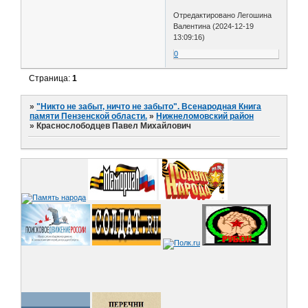
Отредактировано Легошина
Валентина (2024-12-19
13:09:16)
0
Страница:
1
»
"Никто не забыт, ничто не забыто". Всенародная Книга
памяти Пензенской области.
»
Нижнеломовский район
»
Краснослободцев Павел Михайлович