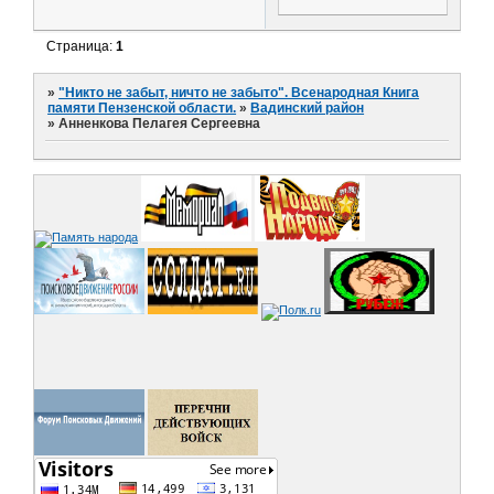
Страница:
1
»
"Никто не забыт, ничто не забыто". Всенародная Книга
памяти Пензенской области.
»
Вадинский район
»
Анненкова Пелагея Сергеевна