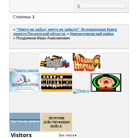
0
Страница:
1
»
"Никто не забыт, ничто не забыто". Всенародная Книга
памяти Пензенской области.
»
Нижнеломовский район
»
Поздняков Иван Анисимович