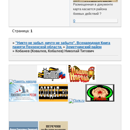
Размещенная в документе
карта касается района
боевых действий ?
0
Страница:
1
»
"Никто не забыт, ничто не забыто". Всенародная Книга
памяти Пензенской области.
»
Земетчинский район
»
Кобанев (Ковалев, Кобалев) Николай Титович