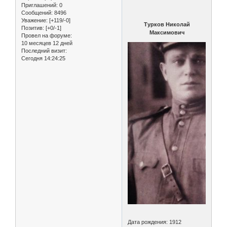
Приглашений:
0
Сообщений:
8496
Уважение:
[+119/-0]
Турков Николай
Позитив:
[+0/-1]
Максимович
Провел на форуме:
10 месяцев 12 дней
Последний визит:
Сегодня 14:24:25
Дата рождения: 1912