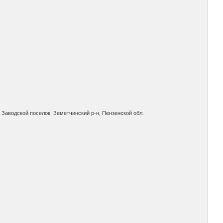
: Заводской поселок, Земетчинский р-н, Пензенской обл.