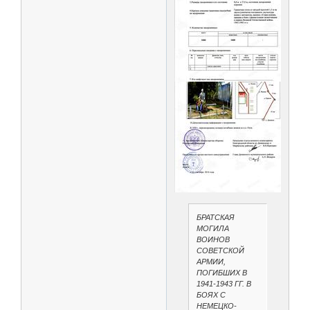
БРАТСКАЯ
МОГИЛА
ВОИНОВ
СОВЕТСКОЙ
АРМИИ,
ПОГИБШИХ В
1941-1943 ГГ. В
БОЯХ С
НЕМЕЦКО-