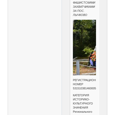
ФАШИСТСКИМИ
ЗАХВАТЧИКАМИ
ЗА ПОС.
ЛЫЧКОВО
РЕГИСТРАЦИОННЫЙ
НОМЕР
531510381460005
КАТЕГОРИЯ
ИСТОРИКО-
КУЛЬТУРНОГО
ЗНАЧЕНИЯ
Регионального