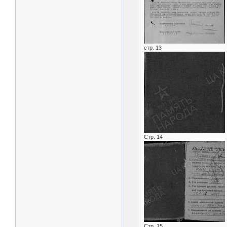
стр. 13
Стр. 14
Стр. 15