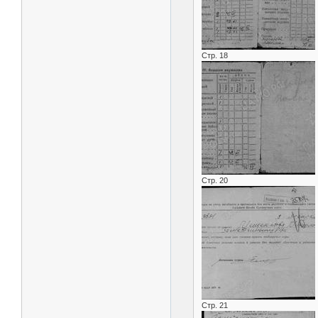
Стр. 18
Стр. 20
Стр. 21