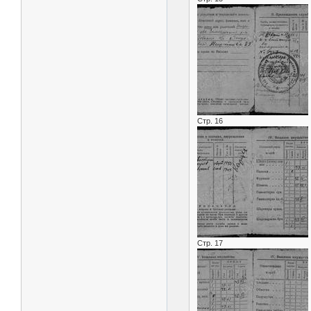
Стр. 16
Стр. 17