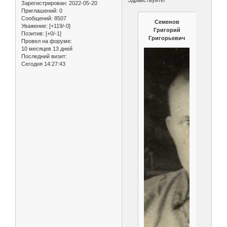
Зарегистрирован
: 2022-05-20
Приглашений:
0
Сообщений:
8507
Семенов
Уважение:
[+119/-0]
Григорий
Позитив:
[+0/-1]
Григорьевич
Провел на форуме:
10 месяцев 13 дней
Последний визит:
Сегодня 14:27:43