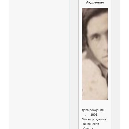
Андреевич
Дата рождения:
__.__.1901
Место рождения:
Пензенская
область,