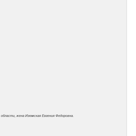
й области, жена Изюмская Евгения Федоровна.