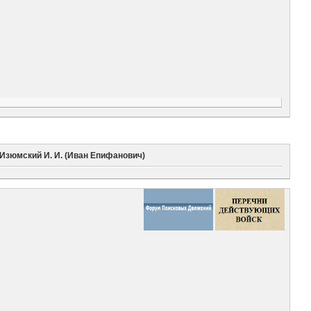
Изюмский И. И. (Иван Епифанович)