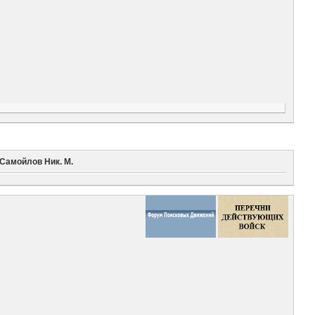
Самойлов Ник. М.