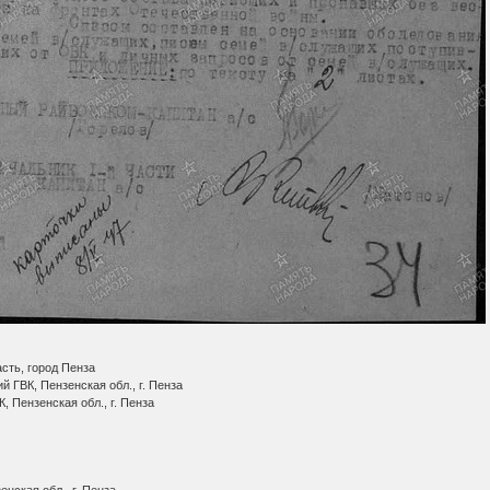
сть, город Пенза
 ГВК, Пензенская обл., г. Пенза
, Пензенская обл., г. Пенза
нская обл., г. Пенза