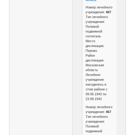
Номер лечебного
учреждения:
467
Тип лечебного
учреждения:
Полевой
подвижной
госпиталь
Место
дислокации:
Перово
Район
дислокации:
Московская
область
Лечебное
учреждение
находилось в
этом районе с
09.06.1942 по
23.08.1942
Номер лечебного
учреждения:
467
Тип лечебного
учреждения:
Полевой
подвижной