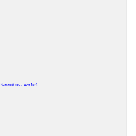
, Красный пер., дом № 4.