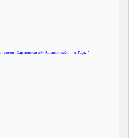
 прожив.: Саратовская обл, Балашевский р-н, с. Пады ?