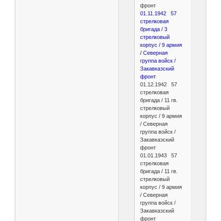
фронт
01.11.1942 57
стрелковая
бригада / 3
стрелковый
корпус / 9 армия
/ Северная
группа войск /
Закавказский
фронт
01.12.1942 57
стрелковая
бригада / 11 гв.
стрелковый
корпус / 9 армия
/ Северная
группа войск /
Закавказский
фронт
01.01.1943 57
стрелковая
бригада / 11 гв.
стрелковый
корпус / 9 армия
/ Северная
группа войск /
Закавказский
фронт