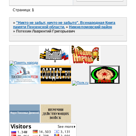
Страница:
1
»
"Никто не забыт, ничто не забыто". Всенародная Книга
памяти Пензенской области.
»
Нижнеломовский район
»
Потехин Лаврентий Григорьевич