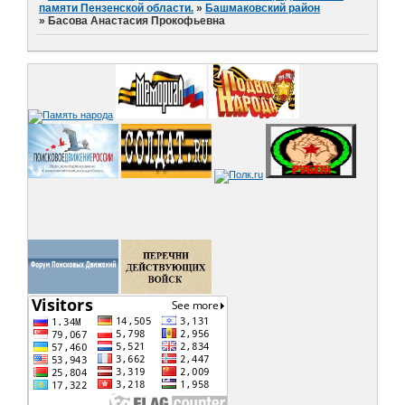
памяти Пензенской области.
»
Башмаковский район
»
Басова Анастасия Прокофьевна