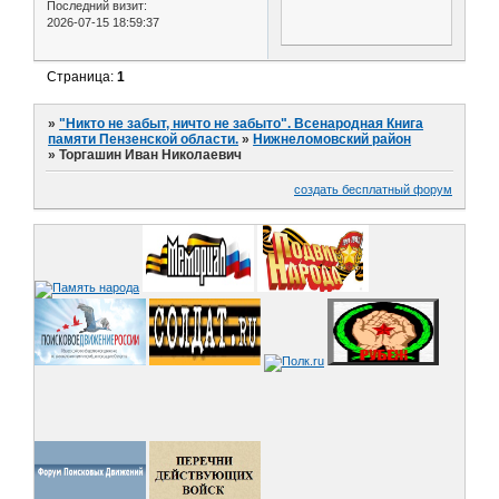
Последний визит:
2026-07-15 18:59:37
Страница:
1
»
"Никто не забыт, ничто не забыто". Всенародная Книга
памяти Пензенской области.
»
Нижнеломовский район
»
Торгашин Иван Николаевич
создать бесплатный форум