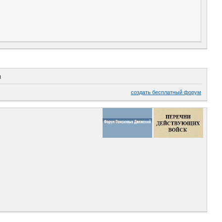
ч
создать бесплатный форум