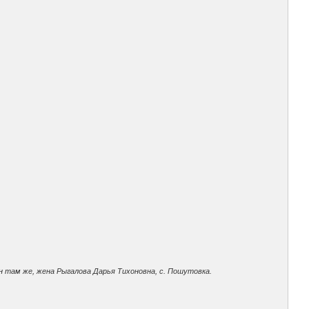
н там же, жена Рыгалова Дарья Тихоновна, с. Пошутовка.