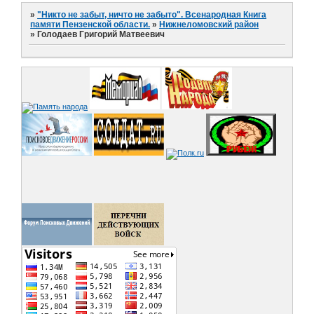
»
"Никто не забыт, ничто не забыто". Всенародная Книга
памяти Пензенской области.
»
Нижнеломовский район
»
Голодаев Григорий Матвеевич