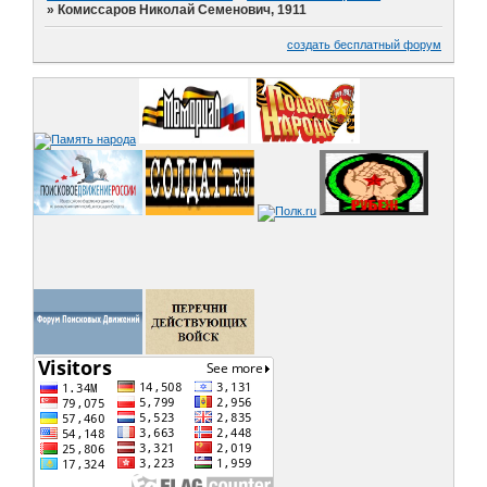
»
Комиссаров Николай Семенович, 1911
создать бесплатный форум