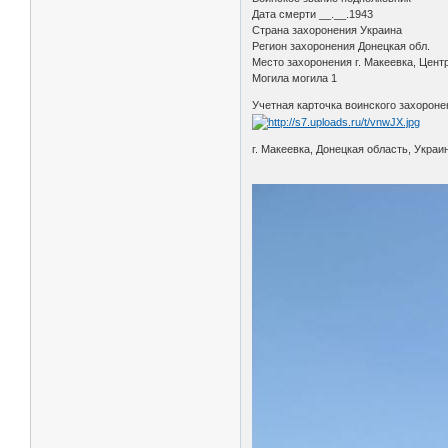
Дата смерти __.__.1943
Страна захоронения Украина
Регион захоронения Донецкая обл.
Место захоронения г. Макеевка, Центр
Могила могила 1
Учетная карточка воинского захороне
г. Макеевка, Донецкая область, Украи