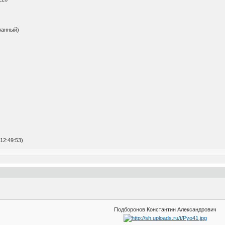
ванный)
12:49:53)
Подборонов Константин Александрович