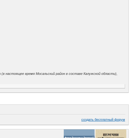
и (в настоящее время Мосальский район в составе Калужской области),
создать бесплатный форум