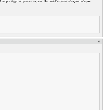
А запрос будет отправлен на днях. Николай Петрович обещал сообщить
6