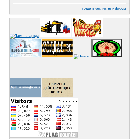
создать бесплатный форум