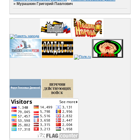
»
Мурашкин Григорий Павлович